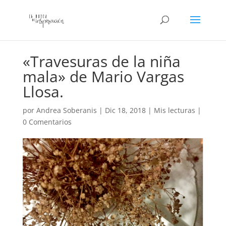
«Travesuras de la niña
mala» de Mario Vargas
Llosa.
por
Andrea Soberanis
|
Dic 18, 2018
|
Mis lecturas
|
0 Comentarios