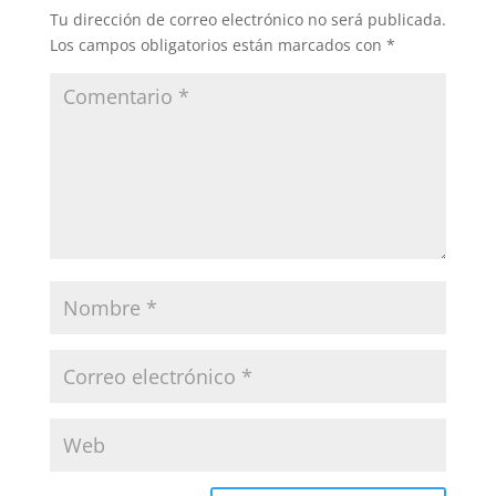
Tu dirección de correo electrónico no será publicada.
Los campos obligatorios están marcados con
*