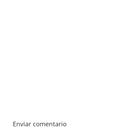
Enviar comentario