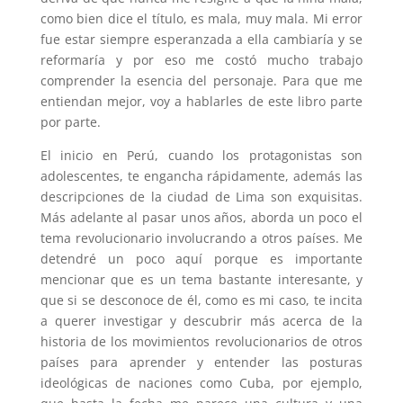
como bien dice el título, es mala, muy mala. Mi error
fue estar siempre esperanzada a ella cambiaría y se
reformaría y por eso me costó mucho trabajo
comprender la esencia del personaje. Para que me
entiendan mejor, voy a hablarles de este libro parte
por parte.
El inicio en Perú, cuando los protagonistas son
adolescentes, te engancha rápidamente, además las
descripciones de la ciudad de Lima son exquisitas.
Más adelante al pasar unos años, aborda un poco el
tema revolucionario involucrando a otros países. Me
detendré un poco aquí porque es importante
mencionar que es un tema bastante interesante, y
que si se desconoce de él, como es mi caso, te incita
a querer investigar y descubrir más acerca de la
historia de los movimientos revolucionarios de otros
países para aprender y entender las posturas
ideológicas de naciones como Cuba, por ejemplo,