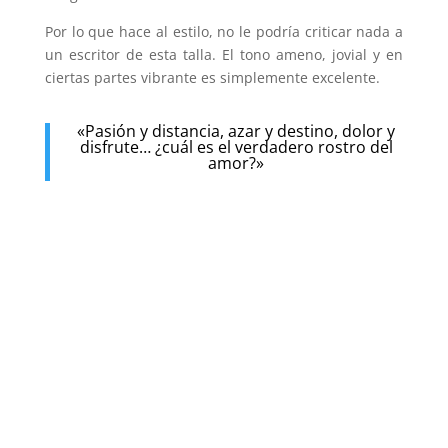
Por lo que hace al estilo, no le podría criticar nada a
un escritor de esta talla. El tono ameno, jovial y en
ciertas partes vibrante es simplemente excelente.
«Pasión y distancia, azar y destino, dolor y
disfrute… ¿cuál es el verdadero rostro del
amor?»