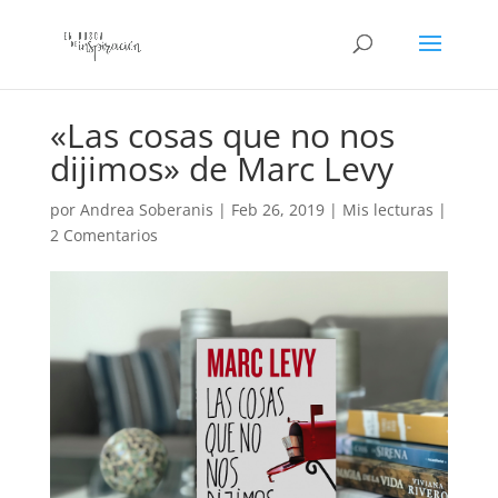
«Las cosas que no nos
dijimos» de Marc Levy
por
Andrea Soberanis
|
Feb 26, 2019
|
Mis lecturas
|
2 Comentarios