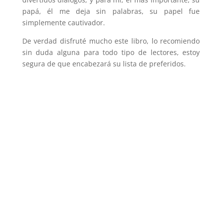
papá, él me deja sin palabras, su papel fue
simplemente cautivador.
De verdad disfruté mucho este libro, lo recomiendo
sin duda alguna para todo tipo de lectores, estoy
segura de que encabezará su lista de preferidos.