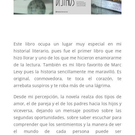
Este libro ocupa un lugar muy especial en mi
historial literario, pues fue el primer libro que me
hizo llorar y uno de los que me hicieron enamorarme
de la lectura. También es mi libro favorito de Marc
Levy pues la historia sencillamente me maravilló. Es
original, conmovedora, te toca el corazón, te
arrebata suspiros y te roba más de una lágrima.
Desde mi percepción, la novela realza dos tipos de
amor, el de pareja y el de los padres hacia los hijos y
viceversa, dejando un mensaje positivo sobre las
segundas oportunidades, sobre saber escuchar para
comprender que los sentimientos y la manera de ver
el mundo de cada persona puede ser