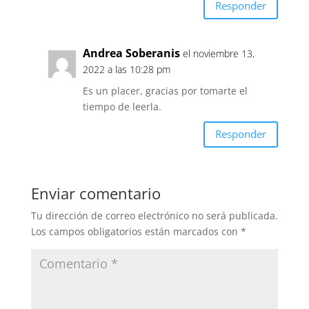
Responder
Andrea Soberanis
el noviembre 13,
2022 a las 10:28 pm
Es un placer, gracias por tomarte el
tiempo de leerla.
Responder
Enviar comentario
Tu dirección de correo electrónico no será publicada.
Los campos obligatorios están marcados con
*