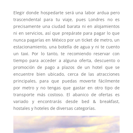
Elegir donde hospedarte será una labor ardua pero
trascendental para tu viaje, pues Londres no es
precisamente una ciudad barata ni en alojamientos
ni en servicios, así que prepárate para pagar lo que
nunca pagarías en México por un ticket de metro, un
estacionamiento, una botella de agua y ni te cuento
un taxi. Por lo tanto, te recomiendo reservar con
tiempo para acceder a alguna oferta, descuento o
promoción de pago a plazos de un hotel que se
encuentre bien ubicado, cerca de las atracciones
principales, para que puedas moverte fácilmente
por metro y no tengas que gastar en otro tipo de
transporte más costoso. El abanico de ofertas es
variado y encontrarás desde bed & breakfast,
hostales y hoteles de diversas categorías.