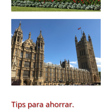
Tips para ahorrar.