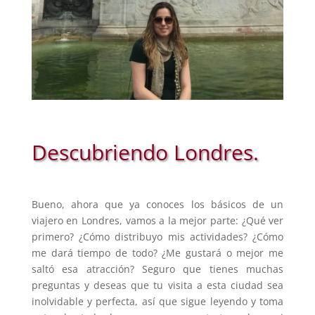
Descubriendo Londres.
Bueno, ahora que ya conoces los básicos de un
viajero en Londres, vamos a la mejor parte: ¿Qué ver
primero? ¿Cómo distribuyo mis actividades? ¿Cómo
me dará tiempo de todo? ¿Me gustará o mejor me
saltó esa atracción? Seguro que tienes muchas
preguntas y deseas que tu visita a esta ciudad sea
inolvidable y perfecta, así que sigue leyendo y toma