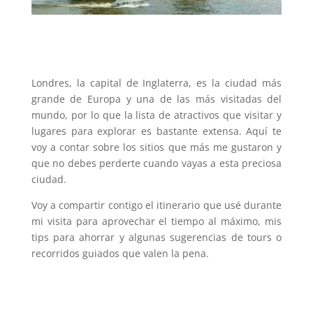
Londres, la capital de Inglaterra, es la ciudad más
grande de Europa y una de las más visitadas del
mundo, por lo que la lista de atractivos que visitar y
lugares para explorar es bastante extensa. Aquí te
voy a contar sobre los sitios que más me gustaron y
que no debes perderte cuando vayas a esta preciosa
ciudad.
Voy a compartir contigo el itinerario que usé durante
mi visita para aprovechar el tiempo al máximo, mis
tips para ahorrar y algunas sugerencias de tours o
recorridos guiados que valen la pena.