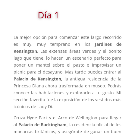
Día 1
La mejor opción para comenzar este largo recorrido
es muy, muy temprano en los
Jardines de
Kensington
. Las extensas áreas verdes y el bonito
lago que tiene, lo hacen un escenario perfecto para
poner un mantel sobre el pasto e improvisar un
picnic para el desayuno. Mas tarde puedes entrar al
Palacio de Kensington,
la antigua residencia de la
Princesa Diana ahora trasformada en museo. Podrás
conocer las habitaciones y explorarlo a tu gusto. Mi
sección favorita fue la exposición de los vestidos más
icónicos de Lady Di.
Cruza Hyde Park y el Arco de Wellington para llegar
al
Palacio de
Buckingham,
la residencia oficial de los
monarcas británicos, y asegúrate de ganar un buen