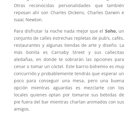
Otras reconocidas personalidades que también
reposan ahí son Charles Dickens, Charles Darwin e
Isaac Newton.
Para disfrutar la noche nada mejor que el
Soho,
un
conjunto de calles estrechas repletas de pub’s, cafés,
restaurantes y algunas tiendas de arte y diseño. La
más bonita es Carnaby Street y sus callecitas
aledañas, en donde te sobrarán las opciones para
cenar o tomar un cóctel. Este barrio bohemio es muy
concurrido y probablemente tendrás que esperar un
poco para conseguir una mesa, pero una buena
opción mientras aguardas es mezclarte con los
locales quienes optan por tomarse sus bebidas de
pie fuera del bar mientras charlan animados con sus
amigos.