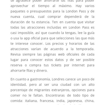
se agradece poder ahorrarte las filas para poder
aprovechar el tiempo al máximo. Hay varios
paquetes o presupuestos para la London Pass y de
nueva cuenta, cual comprar dependerá de la
duración de tu estancia. Ten en cuenta que visitar
todas las atracciones incluidas en London Pass es
casi imposible, así que cuando la tengas, lee la guía
o usa la app oficial para que selecciones las que más
te interese conocer. Los precios y horarios de las
atracciones varían de acuerdo a la temporada.
Revisa siempre las páginas web oficiales de cada
lugar para conocer estos datos y de ser posible
reserva o compra tus tickets por internet para
ahorrarte filas y dinero.
En cuanto a gastronomía, Londres carece un poco de
identidad, pero al ser una ciudad con un alto
porcentaje de migrantes extranjeros, opciones para
comer no le faltan. Encontraras de todo tipo de
comida: italiana, francesa, india, japonesa, china,