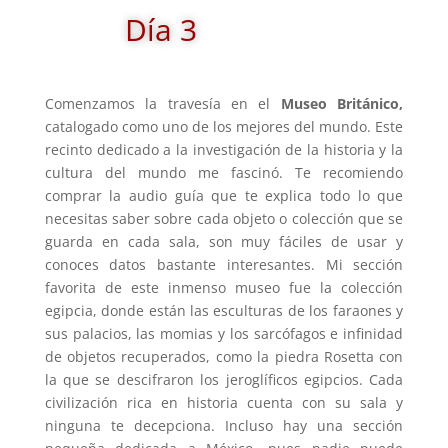
Día 3
Comenzamos la travesía en el
Museo Británico,
catalogado como uno de los mejores del mundo. Este
recinto dedicado a la investigación de la historia y la
cultura del mundo me fascinó. Te recomiendo
comprar la audio guía que te explica todo lo que
necesitas saber sobre cada objeto o colección que se
guarda en cada sala, son muy fáciles de usar y
conoces datos bastante interesantes. Mi sección
favorita de este inmenso museo fue la colección
egipcia, donde están las esculturas de los faraones y
sus palacios, las momias y los sarcófagos e infinidad
de objetos recuperados, como la piedra Rosetta con
la que se descifraron los jeroglíficos egipcios. Cada
civilización rica en historia cuenta con su sala y
ninguna te decepciona. Incluso hay una sección