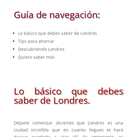
Guía de navegación:
Lo básico que debes saber de Londres
Tips para ahorrar
Descubriendo Londres
Quiero saber más
Lo básico que debes
saber de Londres.
Déjame comenzar diciendo que Londres es una
ciudad increíble que en cuanto llegues te hará
desear quedarte a vivir allí. Es imponente, es