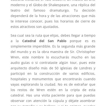
moderno y el Globo de Shakespeare, una réplica del
teatro del famoso dramaturgo. Tu decisión
dependerá de la hora y de las atracciones que más
te interese conocer, pues los horarios de cierre de
estos atractivos son ajustados.
Sea cual sea la ruta que elijas, debes llegar a tiempo
a la
Catedral del San Pablo
porque es es
simplemente imperdible. Es la segunda más grande
del mundo y es la obra maestra de Sir. Christopher
Wren, este nombre lo escucharás mucho en las
audio guías o si contrataste algún tour, pues este
arquitecto diseño más de 50 iglesias de Londres y
participó en la construcción de varios edificios,
hospitales y monumentos que encontrarás cuando
vayas explorando la ciudad. No es de extrañar que
los restos de Wren estén en la cripta de esta
catedral. Has una visita paciente para que puedas
observar con atención la cúpula y déjate asombrar