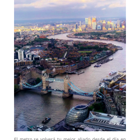
El metro se volverá tu mejor aliado desde el día en