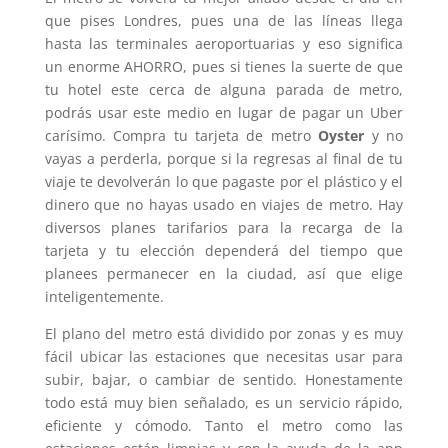
que pises Londres, pues una de las líneas llega
hasta las terminales aeroportuarias y eso significa
un enorme AHORRO, pues si tienes la suerte de que
tu hotel este cerca de alguna parada de metro,
podrás usar este medio en lugar de pagar un Uber
carísimo. Compra tu tarjeta de metro
Oyster
y no
vayas a perderla, porque si la regresas al final de tu
viaje te devolverán lo que pagaste por el plástico y el
dinero que no hayas usado en viajes de metro. Hay
diversos planes tarifarios para la recarga de la
tarjeta y tu elección dependerá del tiempo que
planees permanecer en la ciudad, así que elige
inteligentemente.
El plano del metro está dividido por zonas y es muy
fácil ubicar las estaciones que necesitas usar para
subir, bajar, o cambiar de sentido. Honestamente
todo está muy bien señalado, es un servicio rápido,
eficiente y cómodo. Tanto el metro como las