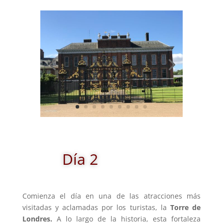
Día 2
Comienza el día en una de las atracciones más
visitadas y aclamadas por los turistas, la
Torre de
Londres.
A lo largo de la historia, esta fortaleza