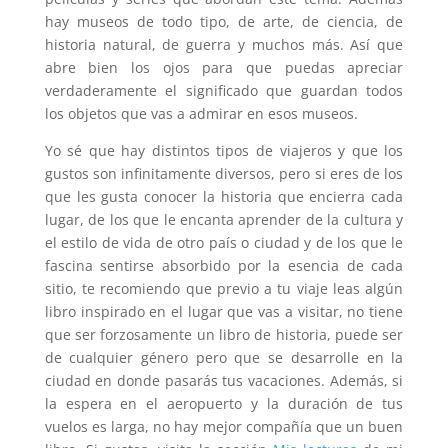
hay museos de todo tipo, de arte, de ciencia, de
historia natural, de guerra y muchos más. Así que
abre bien los ojos para que puedas apreciar
verdaderamente el significado que guardan todos
los objetos que vas a admirar en esos museos.
Yo sé que hay distintos tipos de viajeros y que los
gustos son infinitamente diversos, pero si eres de los
que les gusta conocer la historia que encierra cada
lugar, de los que le encanta aprender de la cultura y
el estilo de vida de otro país o ciudad y de los que le
fascina sentirse absorbido por la esencia de cada
sitio, te recomiendo que previo a tu viaje leas algún
libro inspirado en el lugar que vas a visitar, no tiene
que ser forzosamente un libro de historia, puede ser
de cualquier género pero que se desarrolle en la
ciudad en donde pasarás tus vacaciones. Además, si
la espera en el aeropuerto y la duración de tus
vuelos es larga, no hay mejor compañía que un buen