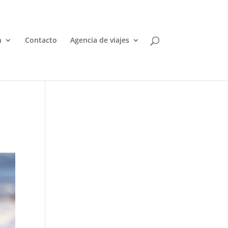
n
Contacto
Agencia de viajes