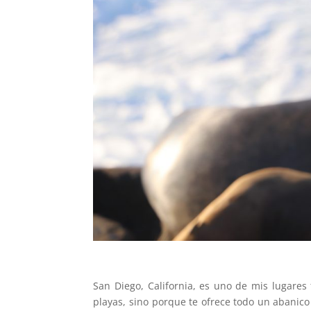
San Diego, California, es uno de mis lugares 
playas, sino porque te ofrece todo un abanico