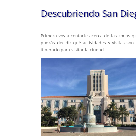
Descubriendo San Die
Primero voy a contarte acerca de las zonas q
podrás decidir qué actividades y visitas son 
itinerario para visitar la ciudad.