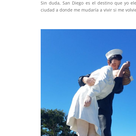
Sin duda, San Diego es el destino que yo el
ciudad a donde me mudaría a vivir si me volvie