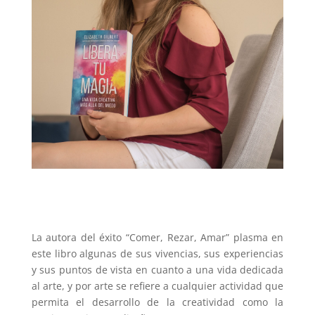
La autora del éxito “Comer, Rezar, Amar” plasma en
este libro algunas de sus vivencias, sus experiencias
y sus puntos de vista en cuanto a una vida dedicada
al arte, y por arte se refiere a cualquier actividad que
permita el desarrollo de la creatividad como la