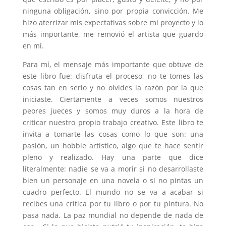
ninguna obligación, sino por propia convicción. Me
hizo aterrizar mis expectativas sobre mi proyecto y lo
más importante, me removió el artista que guardo
en mí.
Para mí, el mensaje más importante que obtuve de
este libro fue: disfruta el proceso, no te tomes las
cosas tan en serio y no olvides la razón por la que
iniciaste. Ciertamente a veces somos nuestros
peores jueces y somos muy duros a la hora de
criticar nuestro propio trabajo creativo. Este libro te
invita a tomarte las cosas como lo que son: una
pasión, un hobbie artístico, algo que te hace sentir
pleno y realizado. Hay una parte que dice
literalmente: nadie se va a morir si no desarrollaste
bien un personaje en una novela o si no pintas un
cuadro perfecto. El mundo no se va a acabar si
recibes una crítica por tu libro o por tu pintura. No
pasa nada. La paz mundial no depende de nada de