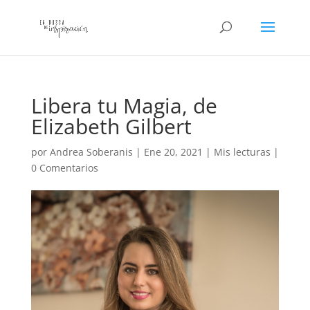
Libera tu Magia, de
Elizabeth Gilbert
por
Andrea Soberanis
|
Ene 20, 2021
|
Mis lecturas
|
0 Comentarios