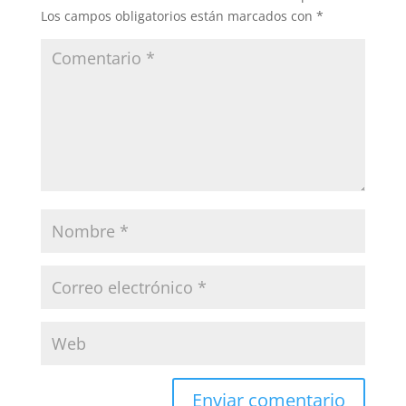
Los campos obligatorios están marcados con
*