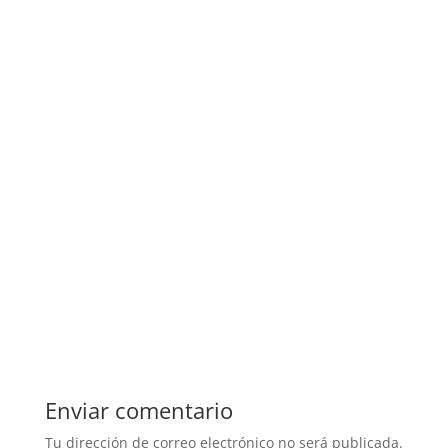
Enviar comentario
Tu dirección de correo electrónico no será publicada.