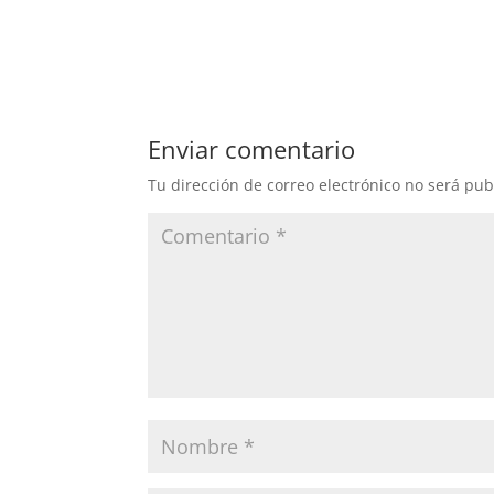
Enviar comentario
Tu dirección de correo electrónico no será pub