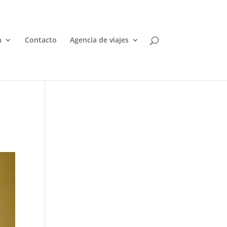
n
Contacto
Agencia de viajes