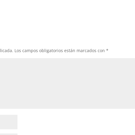
licada.
Los campos obligatorios están marcados con
*