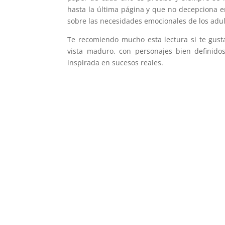
hasta la última página y que no decepciona 
sobre las necesidades emocionales de los ad
Te recomiendo mucho esta lectura si te gust
vista maduro, con personajes bien definid
inspirada en sucesos reales.