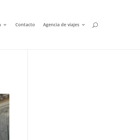
n
Contacto
Agencia de viajes