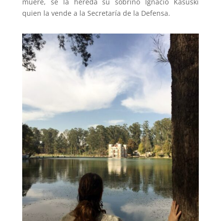
muere, se la hereda su sobrino Ignacio Kasuski
quien la vende a la Secretaría de la Defensa.