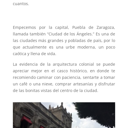
cuantos.
Empecemos por la capital, Puebla de Zaragoza,
llamada también “Ciudad de los Ángeles.” Es una de
las ciudades más grandes y pobladas de país, por lo
que actualmente es una urbe moderna, un poco
caótica y llena de vida.
La evidencia de la arquitectura colonial se puede
apreciar mejor en el casco histórico, en donde te
recomiendo caminar con paciencia, sentarte a tomar
un café o una nieve, comprar artesanías y disfrutar
de las bonitas vistas del centro de la ciudad.