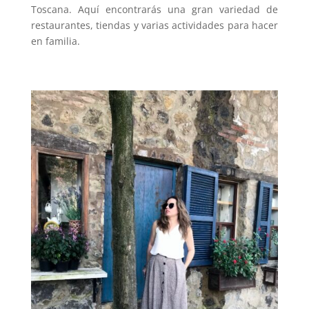
Toscana. Aquí encontrarás una gran variedad de
restaurantes, tiendas y varias actividades para hacer
en familia.