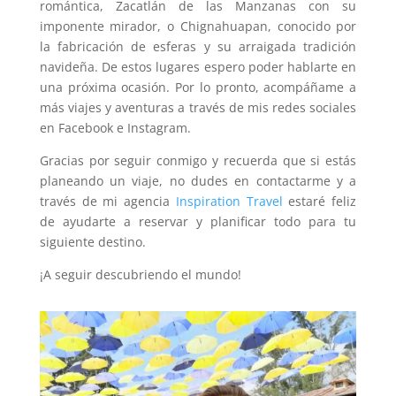
romántica, Zacatlán de las Manzanas con su
imponente mirador, o Chignahuapan, conocido por
la fabricación de esferas y su arraigada tradición
navideña. De estos lugares espero poder hablarte en
una próxima ocasión. Por lo pronto, acompáñame a
más viajes y aventuras a través de mis redes sociales
en Facebook e Instagram.
Gracias por seguir conmigo y recuerda que si estás
planeando un viaje, no dudes en contactarme y a
través de mi agencia
Inspiration Travel
estaré feliz
de ayudarte a reservar y planificar todo para tu
siguiente destino.
¡A seguir descubriendo el mundo!