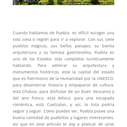
Cuando hablamos de Puebla, es difícil escoger una
sola zona o región para ir a explorar. Con sus siete
pueblos mágicos, sus bellos paisajes, su bonita
arquitectura y su famosa gastronomía, Puebla es
uno de los Estados más completos turísticamente
hablando. Para admirar su arquitectura y
monumentos históricos, está la capital del estado
que es Patrimonio de la Humanidad por la UNESCO,
para desenterrar historia y empaparse de cultura,
está Cholula, para disfrutar de un buen descanso y
del aire fresco, está Atlixco, para una escapada
romántica, está Cuetzalan, y así, la lista podría
seguir y seguir. Como puedes ver, Puebla posee una
buena cantidad de pueblitos y lugares interesantes,
así que en este articulo te voy a platicar de unos