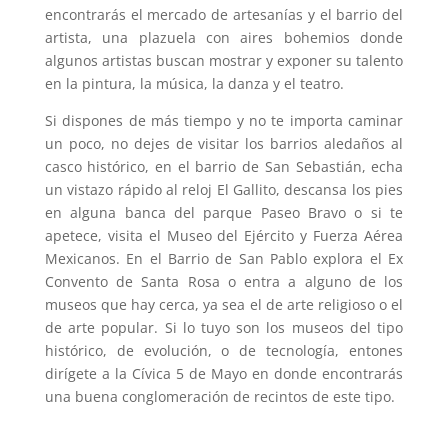
encontrarás el mercado de artesanías y el barrio del
artista, una plazuela con aires bohemios donde
algunos artistas buscan mostrar y exponer su talento
en la pintura, la música, la danza y el teatro.
Si dispones de más tiempo y no te importa caminar
un poco, no dejes de visitar los barrios aledaños al
casco histórico, en el barrio de San Sebastián, echa
un vistazo rápido al reloj El Gallito, descansa los pies
en alguna banca del parque Paseo Bravo o si te
apetece, visita el Museo del Ejército y Fuerza Aérea
Mexicanos. En el Barrio de San Pablo explora el Ex
Convento de Santa Rosa o entra a alguno de los
museos que hay cerca, ya sea el de arte religioso o el
de arte popular. Si lo tuyo son los museos del tipo
histórico, de evolución, o de tecnología, entones
dirígete a la Cívica 5 de Mayo en donde encontrarás
una buena conglomeración de recintos de este tipo.