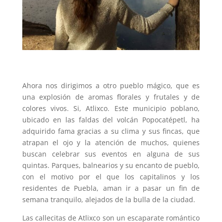
Ahora nos dirigimos a otro pueblo mágico, que es
una explosión de aromas florales y frutales y de
colores vivos. Si, Atlixco. Este municipio poblano,
ubicado en las faldas del volcán Popocatépetl, ha
adquirido fama gracias a su clima y sus fincas, que
atrapan el ojo y la atención de muchos, quienes
buscan celebrar sus eventos en alguna de sus
quintas. Parques, balnearios y su encanto de pueblo,
con el motivo por el que los capitalinos y los
residentes de Puebla, aman ir a pasar un fin de
semana tranquilo, alejados de la bulla de la ciudad.
Las callecitas de Atlixco son un escaparate romántico