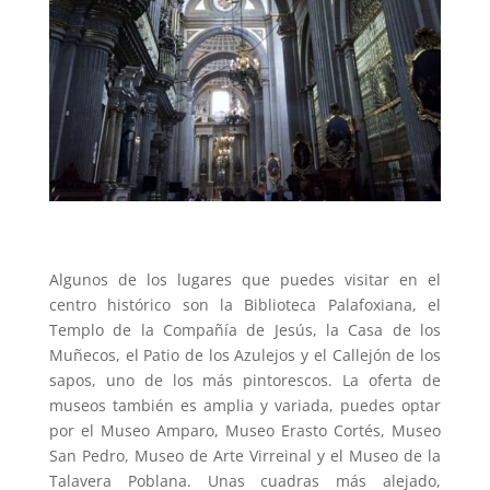
Algunos de los lugares que puedes visitar en el
centro histórico son la Biblioteca Palafoxiana, el
Templo de la Compañía de Jesús, la Casa de los
Muñecos, el Patio de los Azulejos y el Callejón de los
sapos, uno de los más pintorescos. La oferta de
museos también es amplia y variada, puedes optar
por el Museo Amparo, Museo Erasto Cortés, Museo
San Pedro, Museo de Arte Virreinal y el Museo de la
Talavera Poblana. Unas cuadras más alejado,