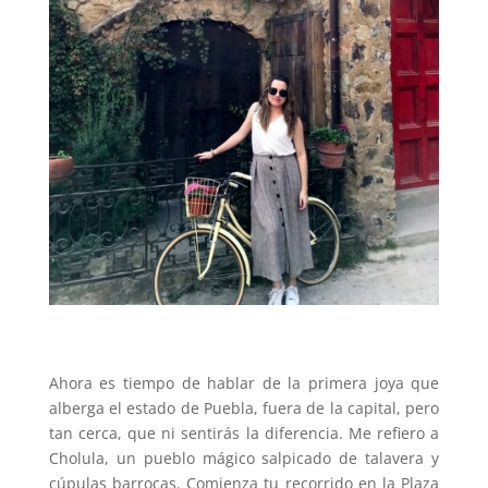
Ahora es tiempo de hablar de la primera joya que
alberga el estado de Puebla, fuera de la capital, pero
tan cerca, que ni sentirás la diferencia. Me refiero a
Cholula, un pueblo mágico salpicado de talavera y
cúpulas barrocas. Comienza tu recorrido en la Plaza