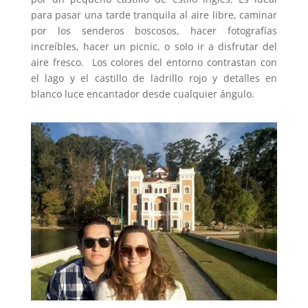
para pasar una tarde tranquila al aire libre, caminar
por los senderos boscosos, hacer fotografías
increíbles, hacer un picnic, o solo ir a disfrutar del
aire fresco. Los colores del entorno contrastan con
el lago y el castillo de ladrillo rojo y detalles en
blanco luce encantador desde cualquier ángulo.