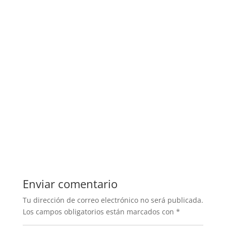
Enviar comentario
Tu dirección de correo electrónico no será publicada.
Los campos obligatorios están marcados con
*