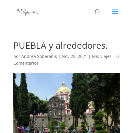
PUEBLA y alrededores.
por
Andrea Soberanis
|
Nov 25, 2021
|
Mis viajes
|
0
Comentarios