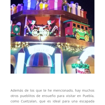
Además de los que te he mencionado, hay muchos
otros pueblitos de ensueño para visitar en Puebla,
como Cuetzalan, que es ideal para una escapada