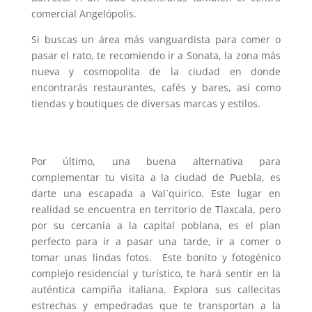
comercial Angelópolis.
Si buscas un área más vanguardista para comer o
pasar el rato, te recomiendo ir a Sonata, la zona más
nueva y cosmopolita de la ciudad en donde
encontrarás restaurantes, cafés y bares, así como
tiendas y boutiques de diversas marcas y estilos.
Por último, una buena alternativa para
complementar tu visita a la ciudad de Puebla, es
darte una escapada a Val´quirico. Este lugar en
realidad se encuentra en territorio de Tlaxcala, pero
por su cercanía a la capital poblana, es el plan
perfecto para ir a pasar una tarde, ir a comer o
tomar unas lindas fotos. Este bonito y fotogénico
complejo residencial y turístico, te hará sentir en la
auténtica campiña italiana. Explora sus callecitas
estrechas y empedradas que te transportan a la