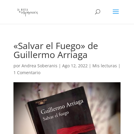
«Salvar el Fuego» de
Guillermo Arriaga
por
Andrea Soberanis
|
Ago 12, 2022
|
Mis lecturas
|
1 Comentario