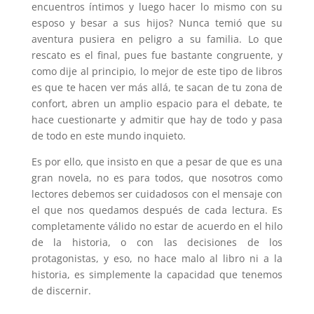
encuentros íntimos y luego hacer lo mismo con su
esposo y besar a sus hijos? Nunca temió que su
aventura pusiera en peligro a su familia. Lo que
rescato es el final, pues fue bastante congruente, y
como dije al principio, lo mejor de este tipo de libros
es que te hacen ver más allá, te sacan de tu zona de
confort, abren un amplio espacio para el debate, te
hace cuestionarte y admitir que hay de todo y pasa
de todo en este mundo inquieto.
Es por ello, que insisto en que a pesar de que es una
gran novela, no es para todos, que nosotros como
lectores debemos ser cuidadosos con el mensaje con
el que nos quedamos después de cada lectura. Es
completamente válido no estar de acuerdo en el hilo
de la historia, o con las decisiones de los
protagonistas, y eso, no hace malo al libro ni a la
historia, es simplemente la capacidad que tenemos
de discernir.