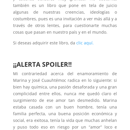
también es un libro que pone en tela de juicio
algunas de nuestras creencias, ideologías o
costumbres, pues es una invitación a ver más allá y a
través de otros lentes, para cuestionarte muchas
cosas que pasan en nuestro país y en el mundo.
Si deseas adquirir este libro, da
clic aquí.
¡¡ALERTA SPOILER!!
Mi contrariedad acerca del enamoramiento de
Marina y José Cuauhtémoc radica en lo siguiente: si
bien hay química, una pasión desaforada y una gran
complicidad entre ellos, nunca me quedó claro el
surgimiento de ese amor tan desmedido. Marina
estaba casada con un buen hombre, tenía una
familia perfecta, una buena posición económica y
social, era exitosa, tenía la vida que muchas anhelan
y puso todo eso en riesgo por un “amor” loco e