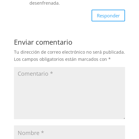
desenfrenada.
Responder
Enviar comentario
Tu dirección de correo electrónico no será publicada.
Los campos obligatorios están marcados con
*