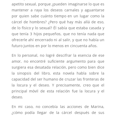
apetito sexual, porque ¿pueden imaginarse lo que es
mantener a raya los deseos carnales y aguantarse
por quien sabe cuánto tiempo en un lugar como la
cárcel de hombres? ¿Pero qué hay más allá de eso,
de lo físico y lo sexual? Él sabía que estaba casada y
que tenía 3 hijos pequeños, que no tenía nada que
ofrecerle ahí encerrado ni al salir, y que no había un
futuro juntos en por lo menos en cincuenta años.
En lo personal, no logré descifrar la esencia de ese
amor, no encontré suficiente argumento para que
surgiera esa desatada relación, pero como bien dice
la sinopsis del libro, esta novela habla sobre la
capacidad del ser humano de cruzar las fronteras de
la locura y el deseo. Y precisamente, creo que el
principal móvil de esta relación fue la locura y el
deseo.
En mi caso, no concebía las acciones de Marina,
¿cómo podía llegar de la cárcel después de sus