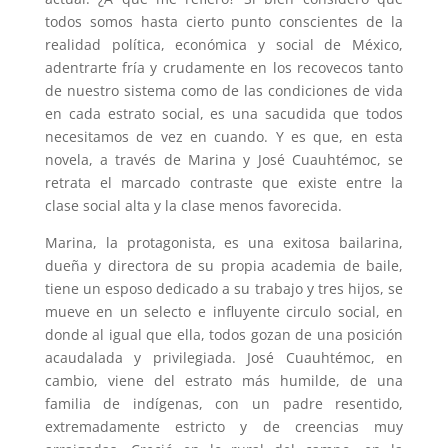
todos somos hasta cierto punto conscientes de la
realidad política, económica y social de México,
adentrarte fría y crudamente en los recovecos tanto
de nuestro sistema como de las condiciones de vida
en cada estrato social, es una sacudida que todos
necesitamos de vez en cuando. Y es que, en esta
novela, a través de Marina y José Cuauhtémoc, se
retrata el marcado contraste que existe entre la
clase social alta y la clase menos favorecida.
Marina, la protagonista, es una exitosa bailarina,
dueña y directora de su propia academia de baile,
tiene un esposo dedicado a su trabajo y tres hijos, se
mueve en un selecto e influyente circulo social, en
donde al igual que ella, todos gozan de una posición
acaudalada y privilegiada. José Cuauhtémoc, en
cambio, viene del estrato más humilde, de una
familia de indígenas, con un padre resentido,
extremadamente estricto y de creencias muy