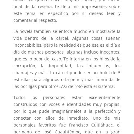
final de la reseña, te dejo mis impresiones sobre
este tema en específico por si deseas leer y
comentar al respecto.
La novela también se enfoca mucho en mostrarte la
vida dentro de la cárcel. Algunas cosas suenan
inconcebibles, pero la realidad es que ese es el día a
día de muchas personas, algunas incluso inocentes,
que es lo peor del caso. Te interna en los hilos de la
corrupción, la impunidad, las influencias, los
chantajes y más. La cárcel puede ser un hotel de 5
estrellas para algunos o la peor y más inmunda de
las pocilgas para otros. Así de roto esta el sistema.
Todos los personajes están excelentemente
construidos con voces e identidades muy propias,
por lo que pude imaginármelos a la perfección y
conectar con ellos de inmediato. Uno de mis
personajes favoritos fue Francisco Cuitláhuac, el
hermano de José Cuauhtémoc, que en la gran