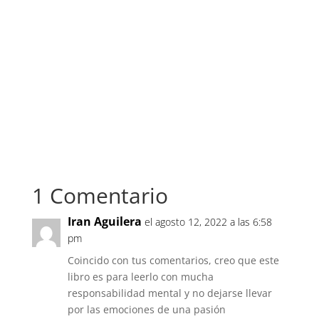
1 Comentario
Iran Aguilera
el agosto 12, 2022 a las 6:58
pm
Coincido con tus comentarios, creo que este
libro es para leerlo con mucha
responsabilidad mental y no dejarse llevar
por las emociones de una pasión