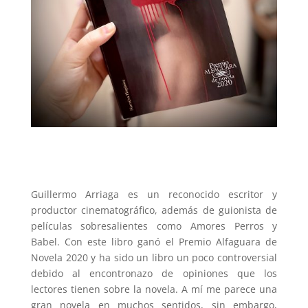
Guillermo Arriaga es un reconocido escritor y
productor cinematográfico, además de guionista de
películas sobresalientes como Amores Perros y
Babel. Con este libro ganó el Premio Alfaguara de
Novela 2020 y ha sido un libro un poco controversial
debido al encontronazo de opiniones que los
lectores tienen sobre la novela. A mí me parece una
gran novela en muchos sentidos, sin embargo,