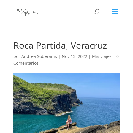
Roca Partida, Veracruz
por
Andrea Soberanis
|
Nov 13, 2022
|
Mis viajes
|
0
Comentarios