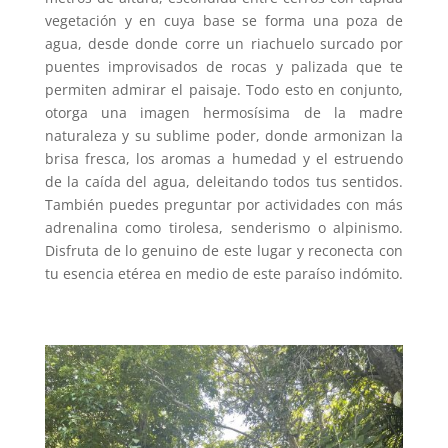
vegetación y en cuya base se forma una poza de
agua, desde donde corre un riachuelo surcado por
puentes improvisados de rocas y palizada que te
permiten admirar el paisaje. Todo esto en conjunto,
otorga una imagen hermosísima de la madre
naturaleza y su sublime poder, donde armonizan la
brisa fresca, los aromas a humedad y el estruendo
de la caída del agua, deleitando todos tus sentidos.
También puedes preguntar por actividades con más
adrenalina como tirolesa, senderismo o alpinismo.
Disfruta de lo genuino de este lugar y reconecta con
tu esencia etérea en medio de este paraíso indómito.