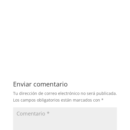
Enviar comentario
Tu dirección de correo electrónico no será publicada.
Los campos obligatorios están marcados con
*