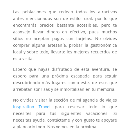
Las poblaciones que rodean todos los atractivos
antes mencionados son de estilo rural, por lo que
encontrarás precios bastante accesibles, pero te
aconsejo llevar dinero en efectivo, pues muchos
sitios no aceptan pagos con tarjetas. No olvides
comprar alguna artesanía, probar la gastronómica
local y sobre todo, llevarte los mejores recuerdos de
esta visita.
Espero que hayas disfrutado de esta aventura. Te
espero para una próxima escapada para seguir
descubriendo más lugares como este, de esos que
arrebatan sonrisas y se inmortalizan en tu memoria.
No olvides visitar la sección de mi agencia de viajes
Inspiration Travel
para reservar todo lo que
necesites para tus siguientes vacaciones. Si
necesitas ayuda, contáctame y con gusto te apoyaré
a planearlo todo. Nos vemos en la próxima.