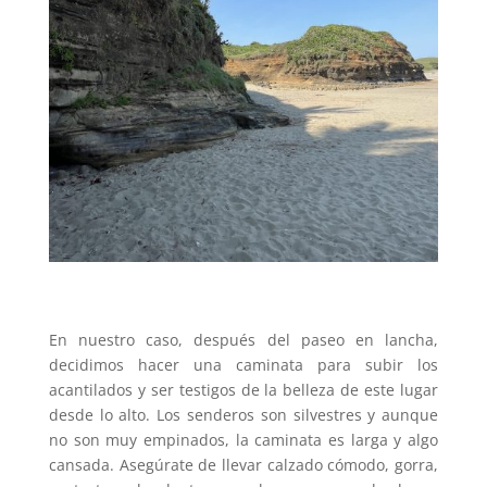
En nuestro caso, después del paseo en lancha,
decidimos hacer una caminata para subir los
acantilados y ser testigos de la belleza de este lugar
desde lo alto. Los senderos son silvestres y aunque
no son muy empinados, la caminata es larga y algo
cansada. Asegúrate de llevar calzado cómodo, gorra,