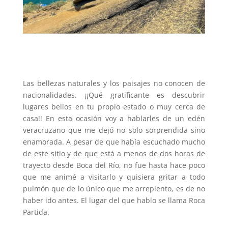
Las bellezas naturales y los paisajes no conocen de
nacionalidades. ¡¡Qué gratificante es descubrir
lugares bellos en tu propio estado o muy cerca de
casa!! En esta ocasión voy a hablarles de un edén
veracruzano que me dejó no solo sorprendida sino
enamorada. A pesar de que había escuchado mucho
de este sitio y de que está a menos de dos horas de
trayecto desde Boca del Río, no fue hasta hace poco
que me animé a visitarlo y quisiera gritar a todo
pulmón que de lo único que me arrepiento, es de no
haber ido antes. El lugar del que hablo se llama Roca
Partida.