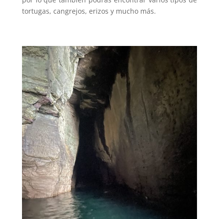
tortugas, cangrejos, erizos y mucho más.