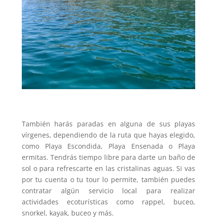
También harás paradas en alguna de sus playas
vírgenes, dependiendo de la ruta que hayas elegido,
como Playa Escondida, Playa Ensenada o Playa
ermitas. Tendrás tiempo libre para darte un baño de
sol o para refrescarte en las cristalinas aguas. Si vas
por tu cuenta o tu tour lo permite, también puedes
contratar algún servicio local para realizar
actividades ecoturísticas como rappel, buceo,
snorkel, kayak, buceo y más.