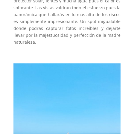
protector solar, lentes y mucha agua pues el calor es
sofocante. Las vistas valdrán todo el esfuerzo pues la
panorámica que hallarás en lo más alto de los riscos
es simplemente impresionante. Un spot inigualable
donde podrás capturar fotos increíbles y dejarte
llevar por la majestuosidad y perfección de la madre
naturaleza.