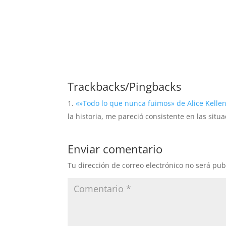
Trackbacks/Pingbacks
«»Todo lo que nunca fuimos» de Alice Kellen
la historia, me pareció consistente en las sit
Enviar comentario
Tu dirección de correo electrónico no será pub