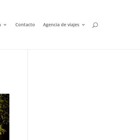
n
Contacto
Agencia de viajes