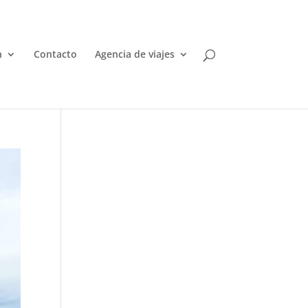
n
Contacto
Agencia de viajes