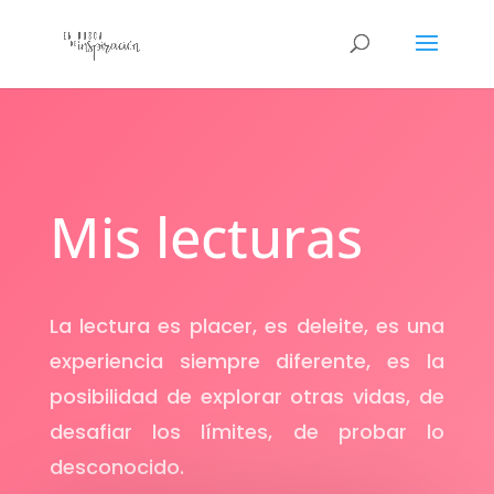
Mis lecturas
La lectura es placer, es deleite, es una
experiencia siempre diferente, es la
posibilidad de explorar otras vidas, de
desafiar los límites, de probar lo
desconocido.