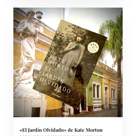
«El Jardín Olvidado» de Kate Morton