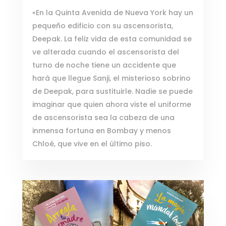
«En la Quinta Avenida de Nueva York hay un
pequeño edificio con su ascensorista,
Deepak. La feliz vida de esta comunidad se
ve alterada cuando el ascensorista del
turno de noche tiene un accidente que
hará que llegue Sanji, el misterioso sobrino
de Deepak, para sustituirle. Nadie se puede
imaginar que quien ahora viste el uniforme
de ascensorista sea la cabeza de una
inmensa fortuna en Bombay y menos
Chloé, que vive en el último piso.