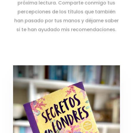
próxima lectura. Comparte conmigo tus
percepciones de los títulos que también
han pasado por tus manos y déjame saber
si te han ayudado mis recomendaciones.