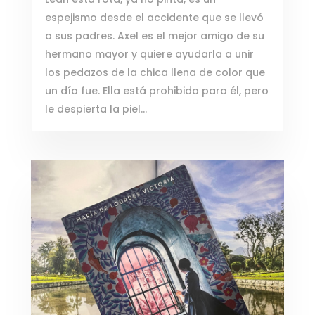
espejismo desde el accidente que se llevó
a sus padres. Axel es el mejor amigo de su
hermano mayor y quiere ayudarla a unir
los pedazos de la chica llena de color que
un día fue. Ella está prohibida para él, pero
le despierta la piel…