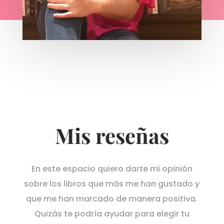
Mis reseñas
En este espacio quiero darte mi opinión
sobre los libros que más me han gustado y
que me han marcado de manera positiva.
Quizás te podría ayudar para elegir tu