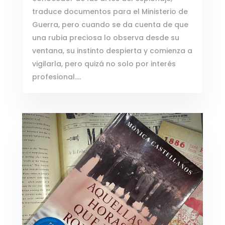
traduce documentos para el Ministerio de
Guerra, pero cuando se da cuenta de que
una rubia preciosa lo observa desde su
ventana, su instinto despierta y comienza a
vigilarla, pero quizá no solo por interés
profesional….