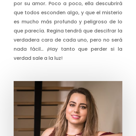
por su amor. Poco a poco, ella descubrirá
que todos esconden algo, y que el misterio
es mucho más profundo y peligroso de lo
que parecía. Regina tendrá que descifrar la
verdadera cara de cada uno, pero no será
nada fácil… ¡Hay tanto que perder si la
verdad sale a la luz!