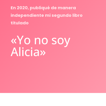
En 2020, publiqué de manera
independiente mi segundo libro
titulado
«Yo no soy
Alicia»