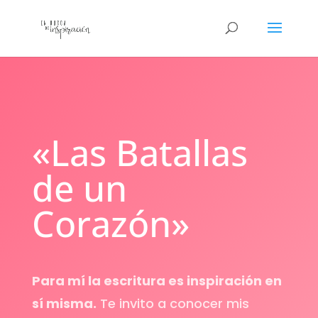
«Las Batallas
de un
Corazón»
Para mí la escritura es inspiración en
sí misma.
Te invito a conocer mis