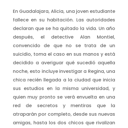
En Guadalajara, Alicia, una joven estudiante
fallece en su habitación. Las autoridades
declaran que se ha quitado la vida. Un año
después, el detective Alan Montiel,
convencido de que no se trata de un
suicidio, toma el caso en sus manos y está
decidido a averiguar qué sucedió aquella
noche, esto incluye investigar a Regina, una
chica recién llegada a la ciudad que inicia
sus estudios en la misma universidad, y
quien muy pronto se verá envuelta en una
red de secretos y mentiras que la
atraparán por completo, desde sus nuevas
amigas, hasta los dos chicos que rivalizan