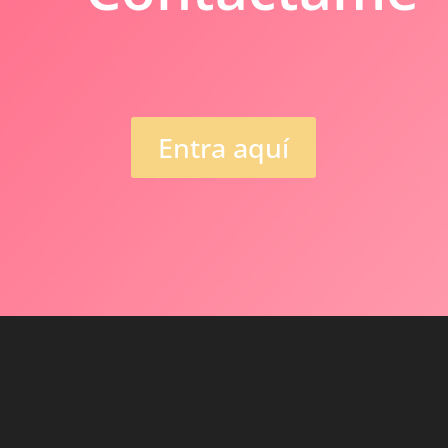
Entra aquí