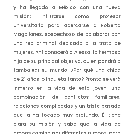
y ha llegado a México con una nueva
misión: infiltrarse como profesor
universitario para acercarse a Roberto
Magallanes, sospechoso de colaborar con
una red criminal dedicada a la trata de
mujeres. Ahí conocerá a Alessa, la hermosa
hija de su principal objetivo, quien pondrá a
tambalear su mundo. ¿Por qué una chica
de 21 años lo inquieta tanto? Pronto se verá
inmerso en la vida de esta joven: una
combinación de conflictos familiares,
relaciones complicadas y un triste pasado
que la ha tocado muy profundo. Él tiene
clara su misión y sabe que la vida de
ambos camina por diferentes rumbos, pero