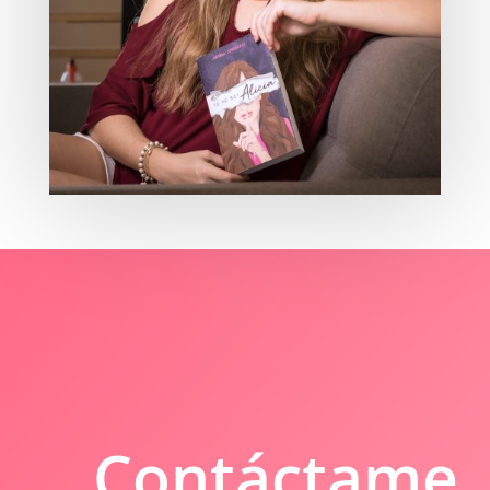
Contáctame