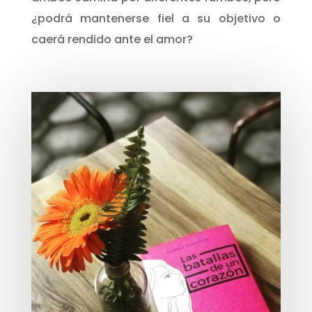
¿podrá mantenerse fiel a su objetivo o
caerá rendido ante el amor?