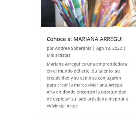
Conoce a: MARIANA ARREGUI
por
Andrea Soberanis
|
Ago 18, 2022
|
Mis artistas
Mariana Arregui es una emprendedora
en el mundo del arte. Su talento, su
creatividad y su estilo se conjugaron
para crear la marca «Mariana Arregui
Art» en donde encontró la oportunidad
de explotar su lado artístico e inspirar a
«Vivir del Arte»