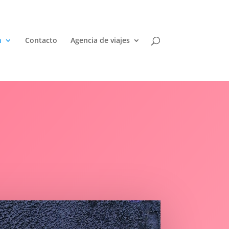
n
Contacto
Agencia de viajes