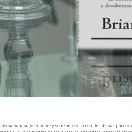
 plasma aquí su testimonio y su experiencia con dos de sus pacientes