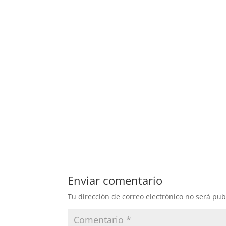
Enviar comentario
Tu dirección de correo electrónico no será pub