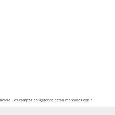
licada.
Los campos obligatorios están marcados con
*