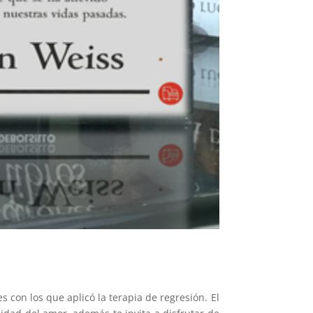
 con los que aplicó la terapia de regresión. El