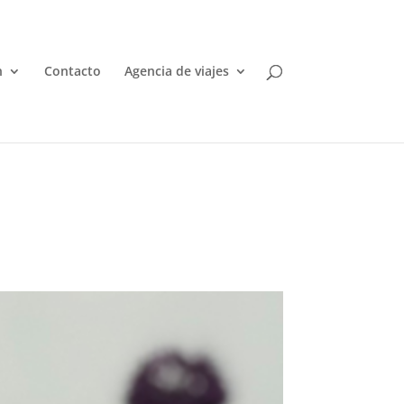
n
Contacto
Agencia de viajes