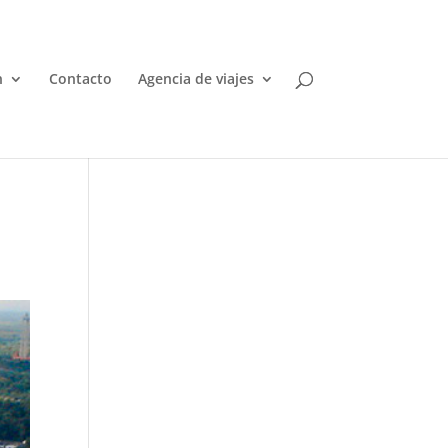
n
Contacto
Agencia de viajes