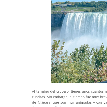
Al termino del crucero, tienes unos cuantos 
cuadras. Sin embargo, el tiempo fue muy breve
de Niágara, que son muy animadas y con vari