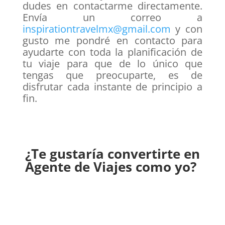
dudes en contactarme directamente.
Envía un correo a
inspirationtravelmx@gmail.com
y con
gusto me pondré en contacto para
ayudarte con toda la planificación de
tu viaje para que de lo único que
tengas que preocuparte, es de
disfrutar cada instante de principio a
fin.
¿Te gustaría convertirte en
Agente de Viajes como yo?