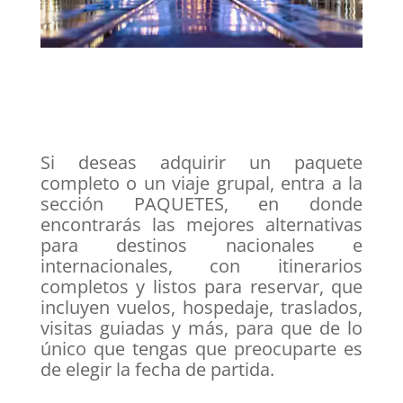
Si deseas adquirir un paquete
completo o un viaje grupal, entra a la
sección PAQUETES, en donde
encontrarás las mejores alternativas
para destinos nacionales e
internacionales, con itinerarios
completos y listos para reservar, que
incluyen vuelos, hospedaje, traslados,
visitas guiadas y más, para que de lo
único que tengas que preocuparte es
de elegir la fecha de partida.