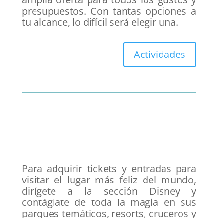
presupuestos. Con tantas opciones a
tu alcance, lo difícil será elegir una.
Actividades
Para adquirir tickets y entradas para
visitar el lugar más feliz del mundo,
dirígete a la sección Disney y
contágiate de toda la magia en sus
parques temáticos, resorts, cruceros y