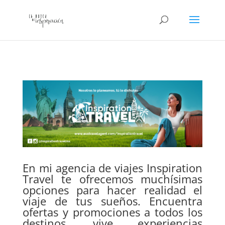
En mi agencia de viajes Inspiration
Travel te ofrecemos muchísimas
opciones para hacer realidad el
viaje de tus sueños. Encuentra
ofertas y promociones a todos los
destinos, vive experiencias