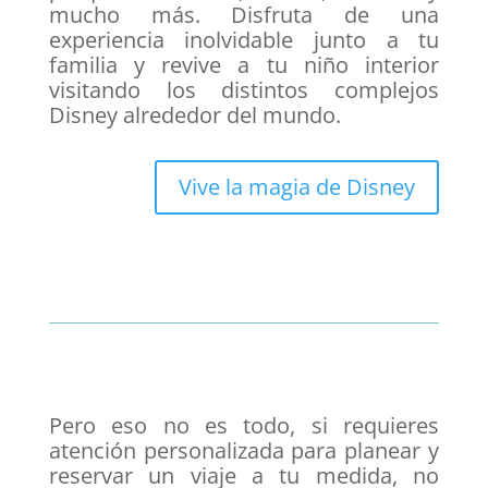
mucho más. Disfruta de una
experiencia inolvidable junto a tu
familia y revive a tu niño interior
visitando los distintos complejos
Disney alrededor del mundo.
Vive la magia de Disney
Pero eso no es todo, si requieres
atención personalizada para planear y
reservar un viaje a tu medida, no