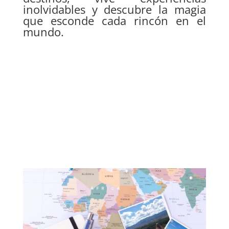
inolvidables y descubre la magia
que esconde cada rincón en el
mundo.