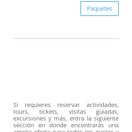
Paquetes
Si requieres reservar actividades,
tours, tickets, visitas guiadas,
excursiones y más, entra la siguiente
sección en donde encontrarás una
amplia oferta para todos los gustos y