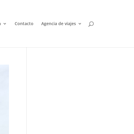
n
Contacto
Agencia de viajes