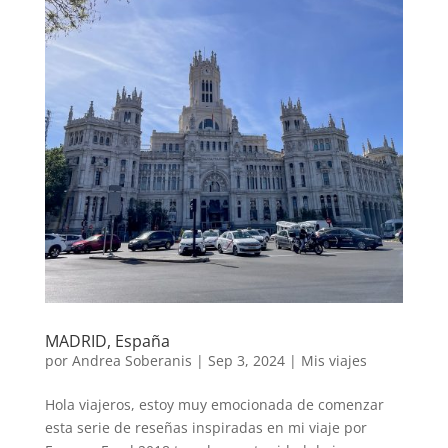
MADRID, España
por
Andrea Soberanis
|
Sep 3, 2024
|
Mis viajes
Hola viajeros, estoy muy emocionada de comenzar
esta serie de reseñas inspiradas en mi viaje por