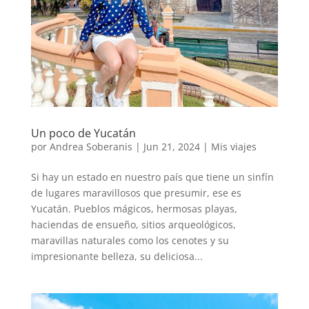
Un poco de Yucatán
por
Andrea Soberanis
|
Jun 21, 2024
|
Mis viajes
Si hay un estado en nuestro país que tiene un sinfín
de lugares maravillosos que presumir, ese es
Yucatán. Pueblos mágicos, hermosas playas,
haciendas de ensueño, sitios arqueológicos,
maravillas naturales como los cenotes y su
impresionante belleza, su deliciosa...