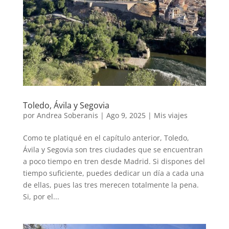
Toledo, Ávila y Segovia
por
Andrea Soberanis
|
Ago 9, 2025
|
Mis viajes
Como te platiqué en el capítulo anterior, Toledo,
Ávila y Segovia son tres ciudades que se encuentran
a poco tiempo en tren desde Madrid. Si dispones del
tiempo suficiente, puedes dedicar un día a cada una
de ellas, pues las tres merecen totalmente la pena.
Si, por el...