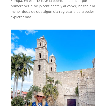
Europa. En el 2018 tuve la oportunidad de ir por
primera vez al viejo continente y al volver, no tenía la
menor duda de que algún día regresaría para poder
explorar más...