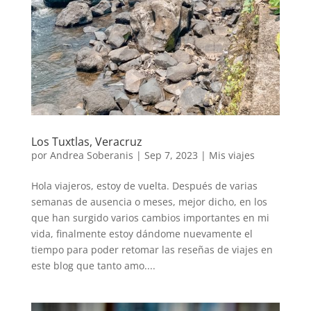
Los Tuxtlas, Veracruz
por
Andrea Soberanis
|
Sep 7, 2023
|
Mis viajes
Hola viajeros, estoy de vuelta. Después de varias
semanas de ausencia o meses, mejor dicho, en los
que han surgido varios cambios importantes en mi
vida, finalmente estoy dándome nuevamente el
tiempo para poder retomar las reseñas de viajes en
este blog que tanto amo....