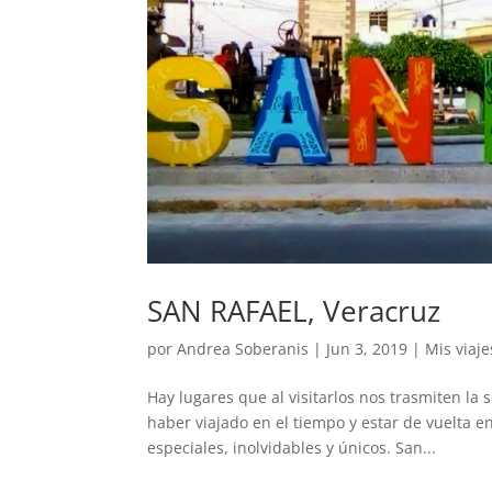
SAN RAFAEL, Veracruz
por
Andrea Soberanis
|
Jun 3, 2019
|
Mis viaje
Hay lugares que al visitarlos nos trasmiten la
haber viajado en el tiempo y estar de vuelta e
especiales, inolvidables y únicos. San...