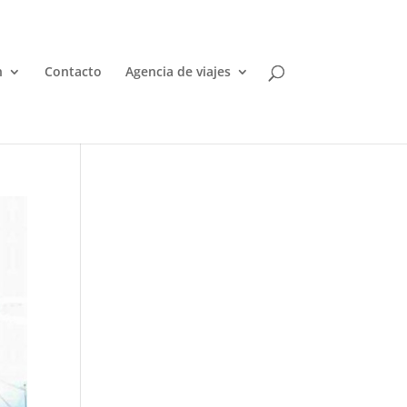
n
Contacto
Agencia de viajes