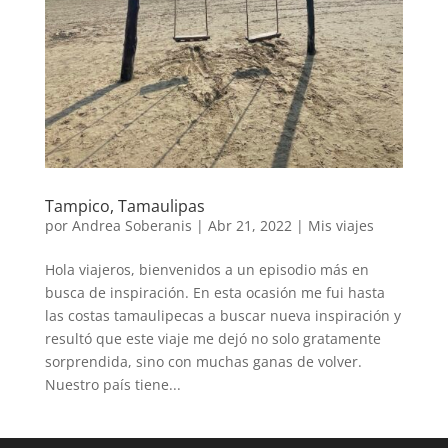
Tampico, Tamaulipas
por
Andrea Soberanis
|
Abr 21, 2022
|
Mis viajes
Hola viajeros, bienvenidos a un episodio más en
busca de inspiración. En esta ocasión me fui hasta
las costas tamaulipecas a buscar nueva inspiración y
resultó que este viaje me dejó no solo gratamente
sorprendida, sino con muchas ganas de volver.
Nuestro país tiene...