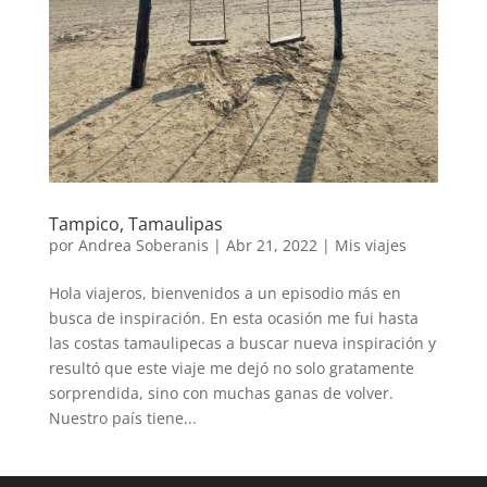
Tampico, Tamaulipas
por
Andrea Soberanis
|
Abr 21, 2022
|
Mis viajes
Hola viajeros, bienvenidos a un episodio más en
busca de inspiración. En esta ocasión me fui hasta
las costas tamaulipecas a buscar nueva inspiración y
resultó que este viaje me dejó no solo gratamente
sorprendida, sino con muchas ganas de volver.
Nuestro país tiene...