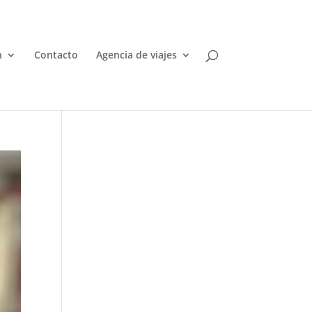
n
Contacto
Agencia de viajes