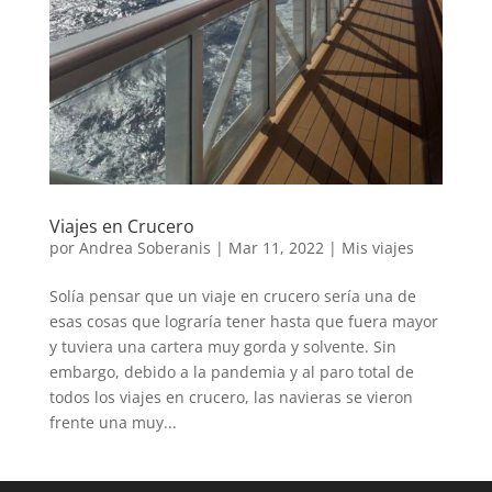
Viajes en Crucero
por
Andrea Soberanis
|
Mar 11, 2022
|
Mis viajes
Solía pensar que un viaje en crucero sería una de
esas cosas que lograría tener hasta que fuera mayor
y tuviera una cartera muy gorda y solvente. Sin
embargo, debido a la pandemia y al paro total de
todos los viajes en crucero, las navieras se vieron
frente una muy...