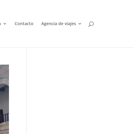
n
Contacto
Agencia de viajes