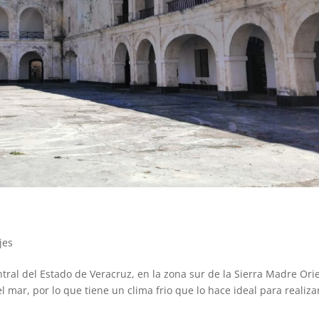
jes
tral del Estado de Veracruz, en la zona sur de la Sierra Madre Ori
l mar, por lo que tiene un clima frio que lo hace ideal para realiza