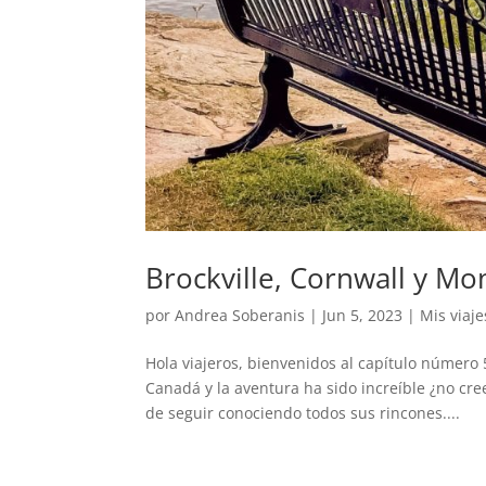
Brockville, Cornwall y Mo
por
Andrea Soberanis
|
Jun 5, 2023
|
Mis viaje
Hola viajeros, bienvenidos al capítulo número 
Canadá y la aventura ha sido increíble ¿no cr
de seguir conociendo todos sus rincones....