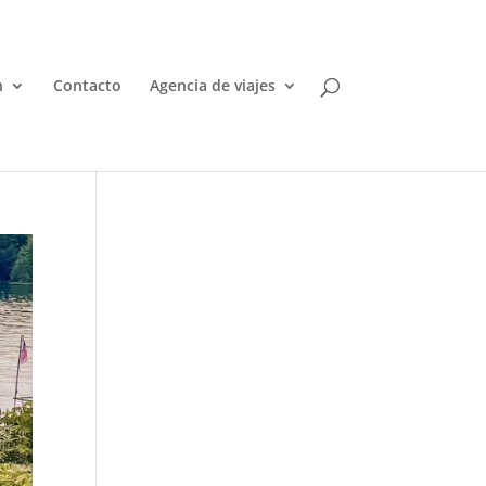
n
Contacto
Agencia de viajes