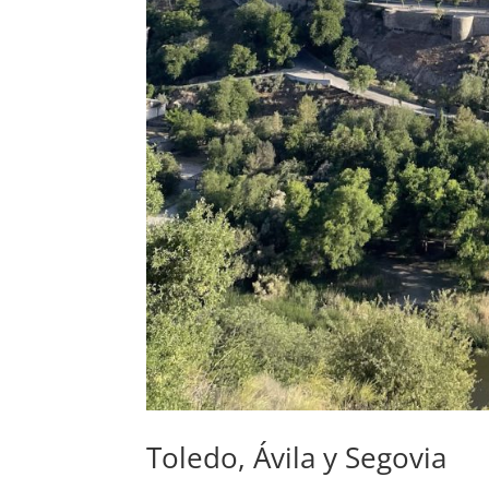
Toledo, Ávila y Segovia