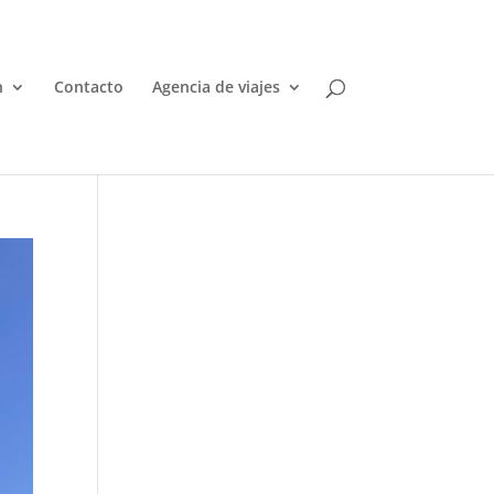
n
Contacto
Agencia de viajes