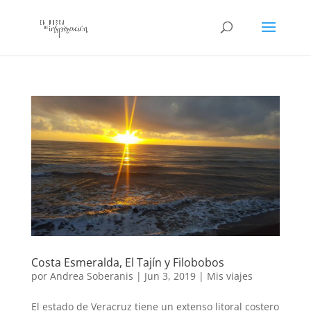
Costa Esmeralda, El Tajín y Filobobos
por
Andrea Soberanis
|
Jun 3, 2019
|
Mis viajes
El estado de Veracruz tiene un extenso litoral costero