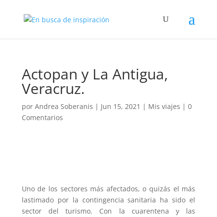
Actopan y La Antigua,
Veracruz.
por
Andrea Soberanis
|
Jun 15, 2021
|
Mis viajes
|
0
Comentarios
Uno de los sectores más afectados, o quizás el más
lastimado por la contingencia sanitaria ha sido el
sector del turismo. Con la cuarentena y las