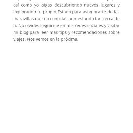
así como yo, sigas descubriendo nuevos lugares y
explorando tu propio Estado para asombrarte de las
maravillas que no conocías aun estando tan cerca de
ti. No olvides seguirme en mis redes sociales y visitar
mi blog para leer más tips y recomendaciones sobre
viajes. Nos vemos en la próxima.