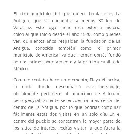
El otro municipio del que quiero hablarte es La
Antigua, que se encuentra a menos 30 km de
Veracruz. Este lugar tiene una extensa historia
colonial que inició desde el año 1520, como puedes
ver, quinientos años respaldan la fundación de La
Antigua, conocida también como “el primer
municipio de América” ya que Hernán Cortés fundó
aquí el primer ayuntamiento y la primera capilla de
México.
Como te contaba hace un momento, Playa Villarrica,
la costa donde desembarcó este personaje,
oficialmente pertenece al municipio de Actopan,
pero geográficamente se encuentra más cerca del
centro de La Antigua, por lo que podrías combinar
fácilmente estas dos visitas en un solo día. En el
centro del pueblo se concentran la mayor parte de
los sitios de interés. Podrás visitar la que fuera la