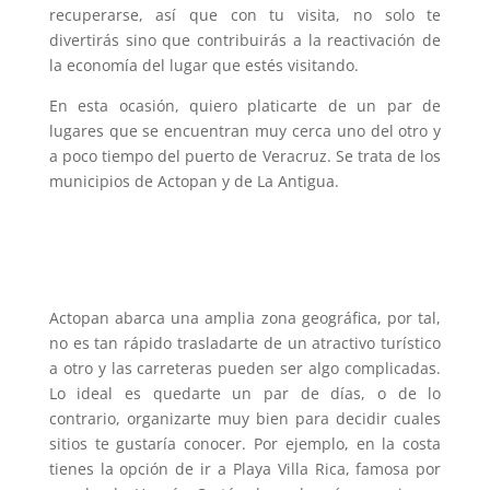
recuperarse, así que con tu visita, no solo te
divertirás sino que contribuirás a la reactivación de
la economía del lugar que estés visitando.
En esta ocasión, quiero platicarte de un par de
lugares que se encuentran muy cerca uno del otro y
a poco tiempo del puerto de Veracruz. Se trata de los
municipios de Actopan y de La Antigua.
Actopan abarca una amplia zona geográfica, por tal,
no es tan rápido trasladarte de un atractivo turístico
a otro y las carreteras pueden ser algo complicadas.
Lo ideal es quedarte un par de días, o de lo
contrario, organizarte muy bien para decidir cuales
sitios te gustaría conocer. Por ejemplo, en la costa
tienes la opción de ir a Playa Villa Rica, famosa por