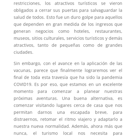
restricciones, los atractivos turísticos se vieron
obligados a cerrar sus puertas para salvaguardar la
salud de todos. Esto fue un duro golpe para aquellos
que dependen en gran medida de los ingresos que
generan negocios como hoteles, restaurantes,
museos, sitios culturales, servicios turísticos y demás
atractivos, tanto de pequeñas como de grandes
ciudades.
Sin embargo, con el avance en la aplicación de las
vacunas, parece que finalmente lograremos ver el
final de toda esta travesía que ha sido la pandemia
COVID19. Es por eso, que estamos en un excelente
momento para comenzar a planear nuestras
próximas aventuras. Una buena alternativa, es
comenzar visitando lugares cerca de casa que nos
permitan darnos una escapada breve, para
distraernos, retomar el ritmo viajero y adaptarlo a
nuestra nueva normalidad. Además, ahora más que
nunca, el turismo local nos necesita para