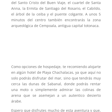
del Santo Cristo del Buen Viaje, el cuartel de Santa
Anna, la Ermita de Santiago del Rosario, el Cabildo,
el árbol de la ceiba y el puente colgante. A unos 5
minutos del centro también encontrarás la zona
arqueológica de Cempoala, antigua capital totonaca.
Como opciones de hospedaje, te recomiendo alojarte
en algún hotel de Playa Chachalacas, ya que aquí no
solo podrás disfrutar del mar, sino que tendrás muy
cerca las dunas de Sabanal, donde podrás rentar
una moto o simplemente admirar las colinas de
arena que se asemejan a un autentico desierto
árabe.
Espero que disfrutes mucho de esta aventura y que,