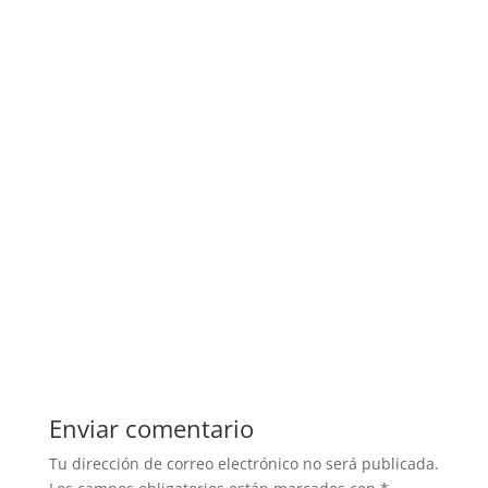
Enviar comentario
Tu dirección de correo electrónico no será publicada.