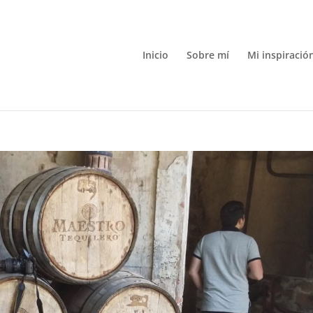
Inicio
Sobre mí
Mi inspiració