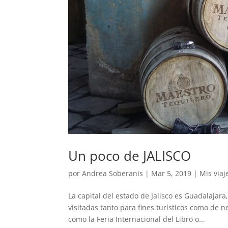
Un poco de JALISCO
por
Andrea Soberanis
|
Mar 5, 2019
|
Mis viaj
La capital del estado de Jalisco es Guadalaja
visitadas tanto para fines turísticos como de 
como la Feria Internacional del Libro o...