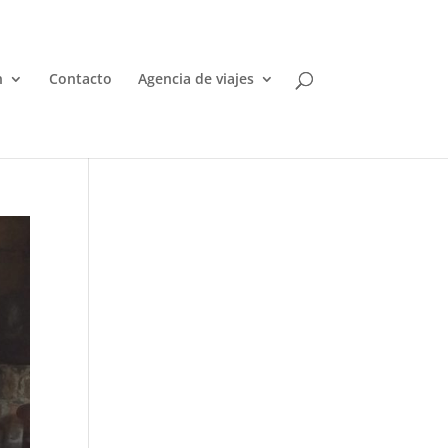
n
Contacto
Agencia de viajes