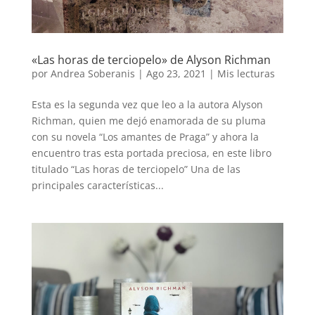
«Las horas de terciopelo» de Alyson Richman
por
Andrea Soberanis
|
Ago 23, 2021
|
Mis lecturas
Esta es la segunda vez que leo a la autora Alyson
Richman, quien me dejó enamorada de su pluma
con su novela “Los amantes de Praga” y ahora la
encuentro tras esta portada preciosa, en este libro
titulado “Las horas de terciopelo” Una de las
principales características...