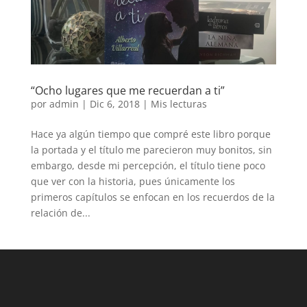
“Ocho lugares que me recuerdan a ti”
por
admin
|
Dic 6, 2018
|
Mis lecturas
Hace ya algún tiempo que compré este libro porque
la portada y el título me parecieron muy bonitos, sin
embargo, desde mi percepción, el título tiene poco
que ver con la historia, pues únicamente los
primeros capítulos se enfocan en los recuerdos de la
relación de...