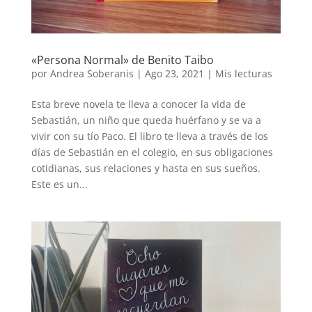
«Persona Normal» de Benito Taibo
por
Andrea Soberanis
|
Ago 23, 2021
|
Mis lecturas
Esta breve novela te lleva a conocer la vida de
Sebastián, un niño que queda huérfano y se va a
vivir con su tío Paco. El libro te lleva a través de los
días de Sebastián en el colegio, en sus obligaciones
cotidianas, sus relaciones y hasta en sus sueños.
Este es un...