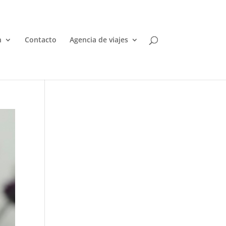
n
Contacto
Agencia de viajes