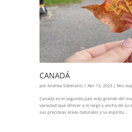
CANADÁ
por
Andrea Soberanis
|
Abr 13, 2023
|
Mis via
Canadá es el segundo país más grande del mun
variedad que ofrecer a lo largo y ancho de su 
sus preciosas áreas naturales y su espíritu...