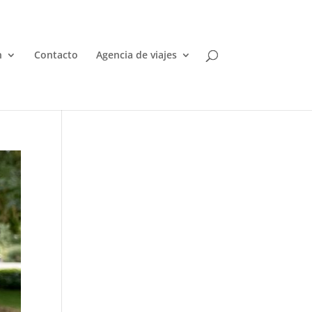
n
Contacto
Agencia de viajes