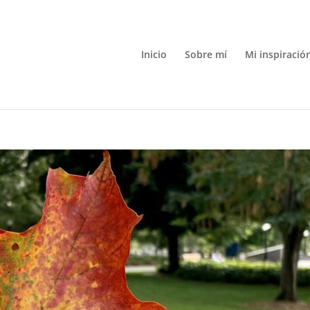
Inicio
Sobre mí
Mi inspiració