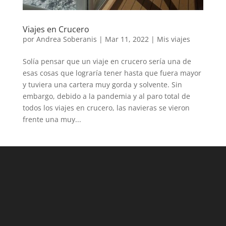
Viajes en Crucero
por
Andrea Soberanis
|
Mar 11, 2022
|
Mis viajes
Solía pensar que un viaje en crucero sería una de
esas cosas que lograría tener hasta que fuera mayor
y tuviera una cartera muy gorda y solvente. Sin
embargo, debido a la pandemia y al paro total de
todos los viajes en crucero, las navieras se vieron
frente una muy...