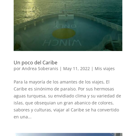
Un poco del Caribe
por
Andrea Soberanis
|
May 11, 2022
|
Mis viajes
Para la mayoría de los amantes de los viajes, El
Caribe es sinónimo de paraíso. Por sus hermosas
aguas turquesa, su envidiado clima y su variedad de
islas, que obsequian un gran abanico de colores,
sabores y culturas, viajar al Caribe se ha convertido
en una...