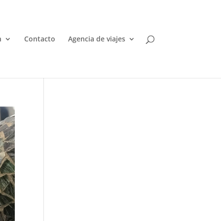
n
Contacto
Agencia de viajes