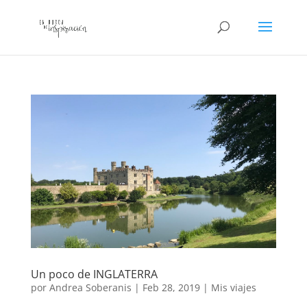
Un poco de INGLATERRA
por
Andrea Soberanis
|
Feb 28, 2019
|
Mis viajes