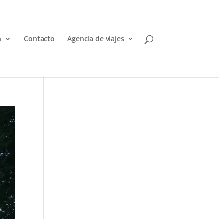
n
Contacto
Agencia de viajes