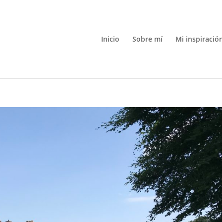
Inicio
Sobre mí
Mi inspiració