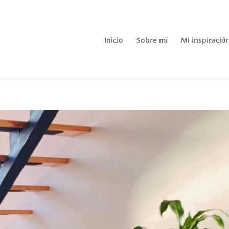
Inicio
Sobre mí
Mi inspiració