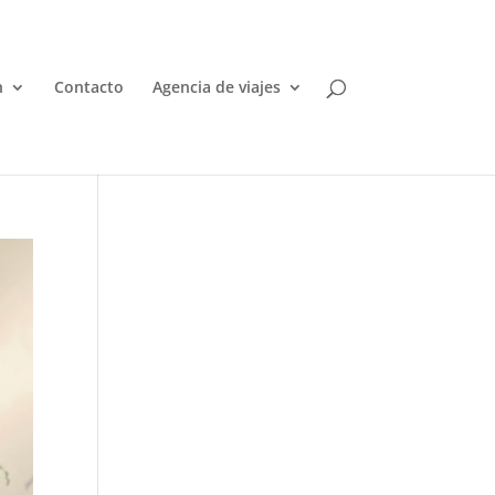
n
Contacto
Agencia de viajes