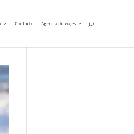
n
Contacto
Agencia de viajes