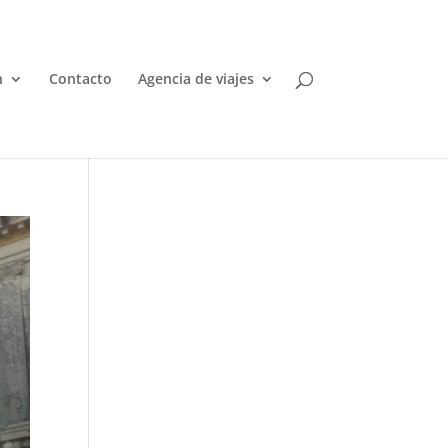
n
Contacto
Agencia de viajes