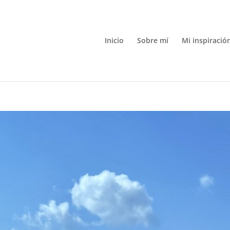
Inicio
Sobre mí
Mi inspiració