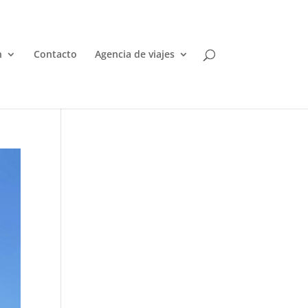
n
Contacto
Agencia de viajes