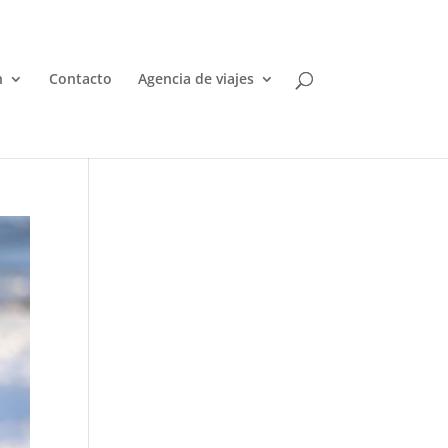
n
Contacto
Agencia de viajes