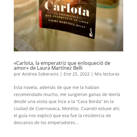
«Carlota, la emperatriz que enloqueció de
amor» de Laura Martínez Belli
por
Andrea Soberanis
|
Ene 25, 2022
|
Mis lecturas
Esta novela, además de que me la habían
recomendado mucho, me surgieron ganas de leerla
desde una visita que hice a la “Casa Borda” en la
ciudad de Cuernavaca, Morelos. Cuando estuve ahí,
el guía nos explicó que esa fue la residencia de
descanso de los emperadores...