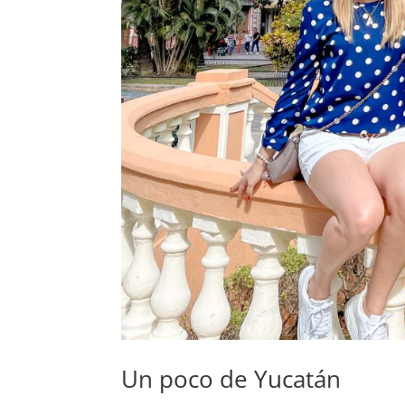
Un poco de Yucatán