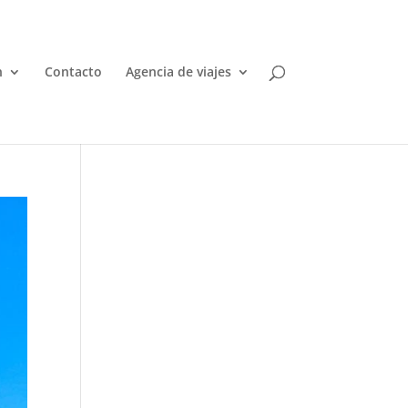
n
Contacto
Agencia de viajes