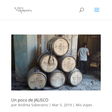
Un poco de JALISCO
por
Andrea Soberanis
|
Mar 5, 2019
|
Mis viajes