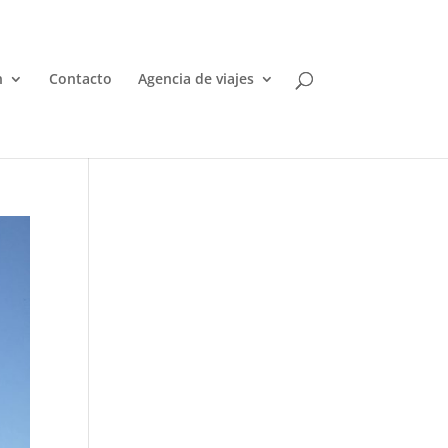
n
Contacto
Agencia de viajes