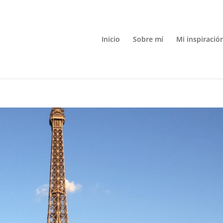
Inicio
Sobre mí
Mi inspiració