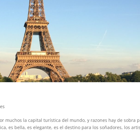
jes
or muchos la capital turística del mundo, y razones hay de sobra 
ica, es bella, es elegante, es el destino para los soñadores, los arti