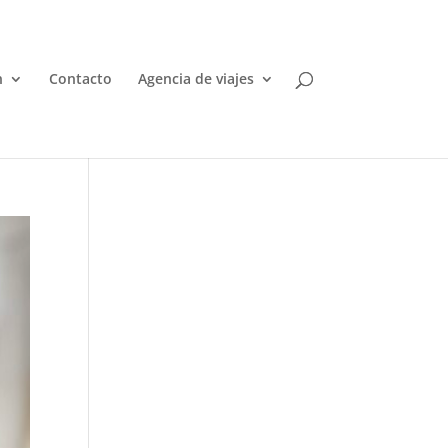
n
Contacto
Agencia de viajes