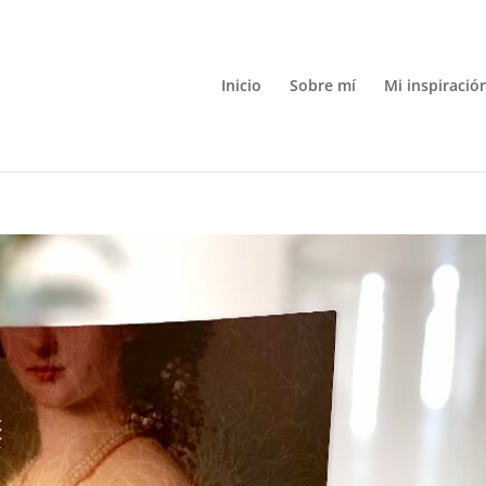
Inicio
Sobre mí
Mi inspiració