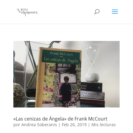
«Las cenizas de Ángela» de Frank McCourt
por
Andrea Soberanis
|
Feb 26, 2019
|
Mis lecturas